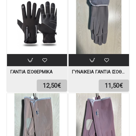
ΓΆΝΤΙΑ ΙΣΟΘΕΡΜΙΚΆ
ΓΥΝΑΙΚΕΊΑ ΓΆΝΤΙΑ ΙΣΟΘΕΡΜΙΚΆ
12,50€
11,50€