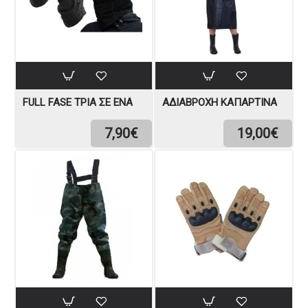
FULL FASE ΤΡΊΑ ΣΕ ΈΝΑ
ΑΔΙΑΒΡΟΧΉ ΚΑΠΑΡΤΊΝΑ
7,90€
19,00€