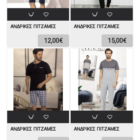
ΑΝΔΡΙΚΈΣ ΠΙΤΖΆΜΕΣ
ΑΝΔΡΙΚΈΣ ΠΙΤΖΆΜΕΣ
12,00€
15,00€
ΑΝΔΡΙΚΈΣ ΠΙΤΖΆΜΕΣ
ΑΝΔΡΙΚΈΣ ΠΙΤΖΆΜΕΣ