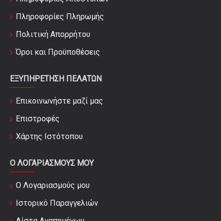
Πληροφορίες Πληρωμής
Πολιτική Απορρήτου
Όροι και Προϋποθέσεις
ΕΞΥΠΗΡΈΤΗΣΗ ΠΕΛΑΤΏΝ
Επικοινωνήστε μαζί μας
Επιστροφές
Χάρτης Ιστότοπου
Ο ΛΟΓΑΡΙΑΣΜΟΎΣ ΜΟΥ
Ο Λογαριασμούς μου
Ιστορικό Παραγγελιών
Λίστα Αγαπημένων