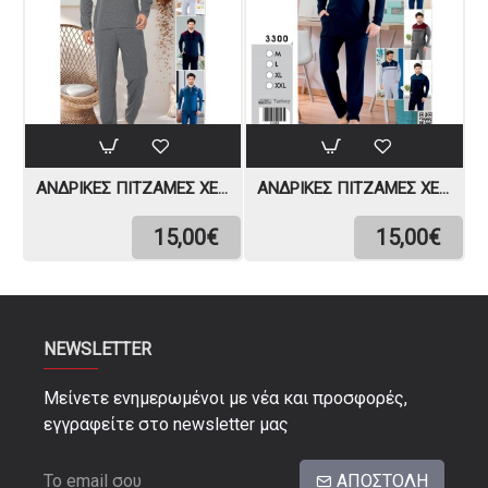
ΑΝΔΡΙΚΈΣ ΠΙΤΖΆΜΕΣ ΧΕΙΜΩΝΙΆΤΙΚΕΣ
ΑΝΔΡΙΚΈΣ ΠΙΤΖΆΜΕΣ ΧΕΙΜΩΝΙΆΤΙΚΕΣ
15,00€
15,00€
NEWSLETTER
Μείνετε ενημερωμένοι με νέα και προσφορές,
εγγραφείτε στο newsletter μας
ΑΠΟΣΤΟΛΉ