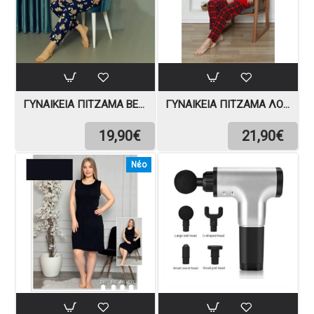
ΓΥΝΑΙΚΕΊΑ ΠΙΤΖΆΜΑ ΒΕΛΟΎΔΙΝΗ
ΓΥΝΑΙΚΕΊΑ ΠΙΤΖΆΜΑ ΛΟΎΤΡΙΝΗ
19,90€
21,90€
Νέο