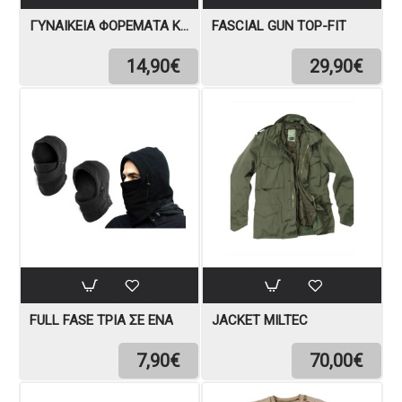
ΓΥΝΑΙΚΕΊΑ ΦΟΡΈΜΑΤΑ ΚΑΛΟΚΑΙΡΙΝΆ
FASCIAL GUN TOP-FIT
14,90€
29,90€
FULL FASE ΤΡΊΑ ΣΕ ΈΝΑ
JACKET MILTEC
7,90€
70,00€