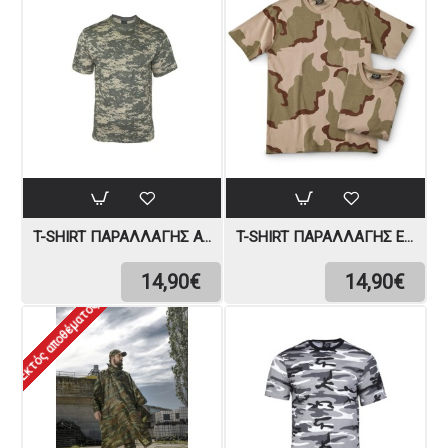
T-SHIRT ΠΑΡΑΛΛΑΓΉΣ AT-DIGITAL MIL-TEC
T-SHIRT ΠΑΡΑΛΛΑΓΉΣ ΕΡΉΜΟΥ MIL-TEC
14,90€
14,90€
Εκτός αποθέματος