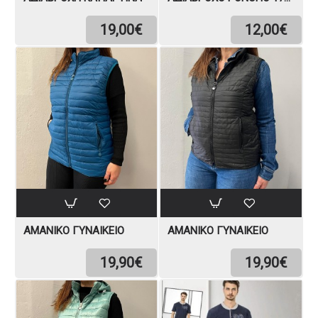
19,00€
12,00€
ΑΜΆΝΙΚΟ ΓΥΝΑΙΚΕΊΟ
ΑΜΆΝΙΚΟ ΓΥΝΑΙΚΕΊΟ
19,90€
19,90€