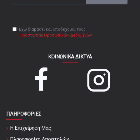
Έχω διαβάσει και αποδέχομαι τους
Προστασίας Προσωπικών Δεδομένων
ΚΟΙΝΩΝΙΚΆ ΔΊΚΤΥΑ
ΠΛΗΡΟΦΟΡΊΕΣ
Η Επιχείρηση Μας
Πληροφορίες Αποστολών