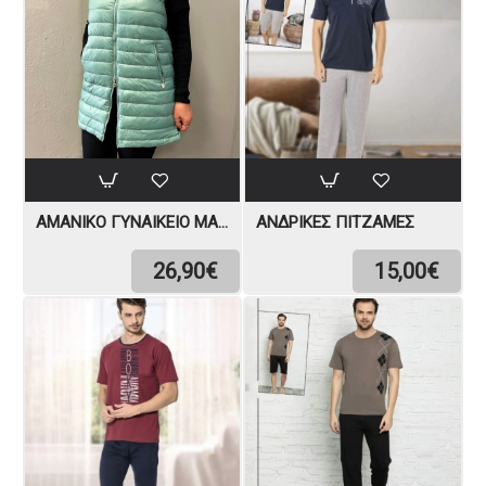
ΑΜΆΝΙΚΟ ΓΥΝΑΙΚΕΊΟ ΜΑΚΡΎ
ΑΝΔΡΙΚΈΣ ΠΙΤΖΆΜΕΣ
26,90€
15,00€