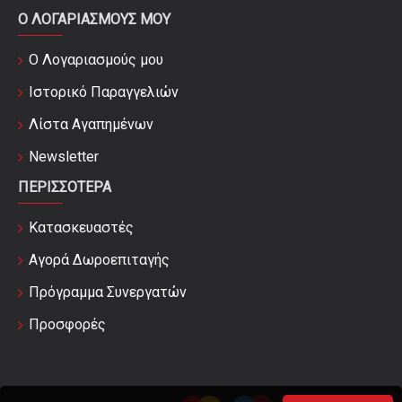
Ο ΛΟΓΑΡΙΑΣΜΟΎΣ ΜΟΥ
Ο Λογαριασμούς μου
Ιστορικό Παραγγελιών
Λίστα Αγαπημένων
Newsletter
ΠΕΡΙΣΣΌΤΕΡΑ
Κατασκευαστές
Αγορά Δωροεπιταγής
Πρόγραμμα Συνεργατών
Προσφορές