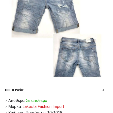
ΠΕΡΙΓΡΑΦΉ
Απόθεμα:
Σε απόθεμα
Μάρκα:
Lakosta Fashion Import
Κωδικός Προϊόντος:
10-1018