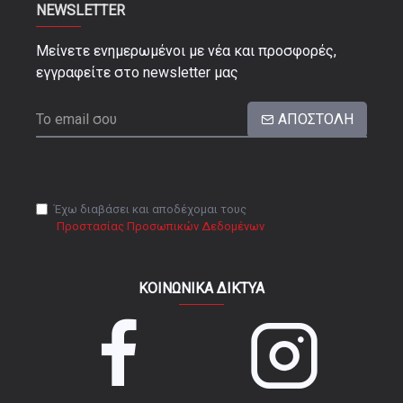
NEWSLETTER
Μείνετε ενημερωμένοι με νέα και προσφορές,
εγγραφείτε στο newsletter μας
ΑΠΟΣΤΟΛΉ
Έχω διαβάσει και αποδέχομαι τους
Προστασίας Προσωπικών Δεδομένων
ΚΟΙΝΩΝΙΚΆ ΔΊΚΤΥΑ