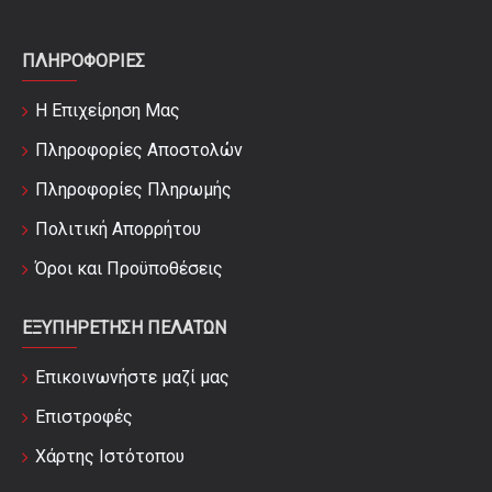
ΠΛΗΡΟΦΟΡΊΕΣ
Η Επιχείρηση Μας
Πληροφορίες Αποστολών
Πληροφορίες Πληρωμής
Πολιτική Απορρήτου
Όροι και Προϋποθέσεις
ΕΞΥΠΗΡΈΤΗΣΗ ΠΕΛΑΤΏΝ
Επικοινωνήστε μαζί μας
Επιστροφές
Χάρτης Ιστότοπου