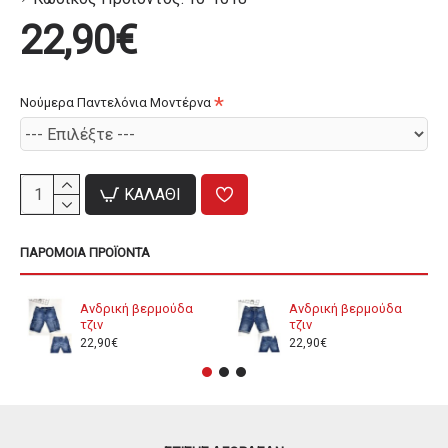
22,90€
Νούμερα Παντελόνια Μοντέρνα
ΚΑΛΆΘΙ
ΠΑΡΌΜΟΙΑ ΠΡΟΪΌΝΤΑ
Ανδρική βερμούδα
Ανδρική βερμούδα
τζιν
τζιν
22,90€
22,90€