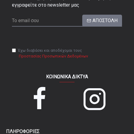
εγγραφείτε στο newsletter μας
ΑΠΟΣΤΟΛΉ
Έχω διαβάσει και αποδέχομαι τους
Προστασίας Προσωπικών Δεδομένων
ΚΟΙΝΩΝΙΚΆ ΔΊΚΤΥΑ
ΠΛΗΡΟΦΟΡΊΕΣ