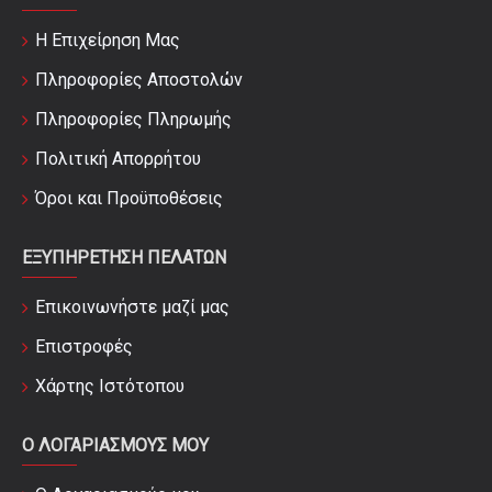
Η Επιχείρηση Μας
Πληροφορίες Αποστολών
Πληροφορίες Πληρωμής
Πολιτική Απορρήτου
Όροι και Προϋποθέσεις
ΕΞΥΠΗΡΈΤΗΣΗ ΠΕΛΑΤΏΝ
Επικοινωνήστε μαζί μας
Επιστροφές
Χάρτης Ιστότοπου
Ο ΛΟΓΑΡΙΑΣΜΟΎΣ ΜΟΥ