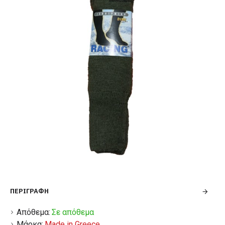
ΠΕΡΙΓΡΑΦΉ
Απόθεμα:
Σε απόθεμα
Μάρκα:
Made in Greece