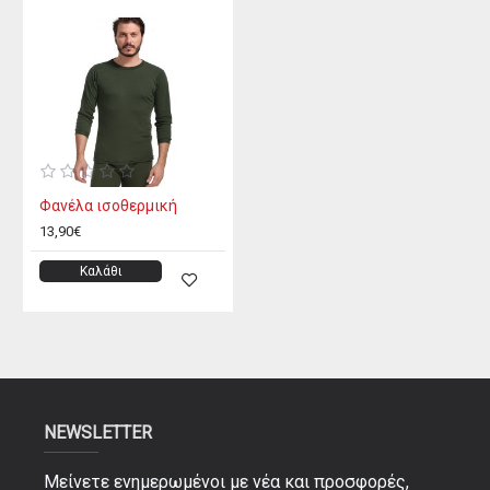
Φανέλα ισοθερμική
13,90€
Καλάθι
NEWSLETTER
Μείνετε ενημερωμένοι με νέα και προσφορές,